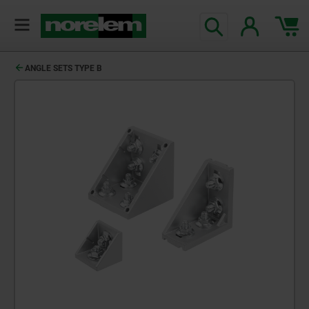
ANGLE SETS TYPE B