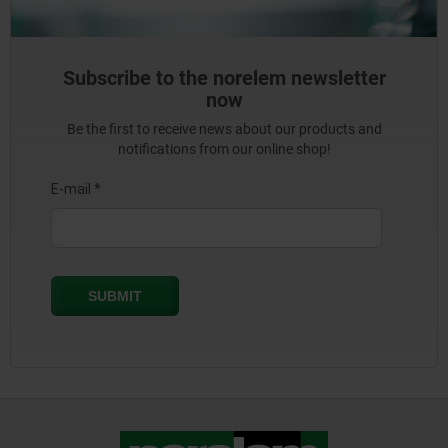
Subscribe to the norelem newsletter
now
Be the first to receive news about our products and
notifications from our online shop!