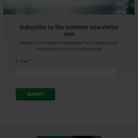
Subscribe to the norelem newsletter
now
Be the first to receive news about our products and
notifications from our online shop!