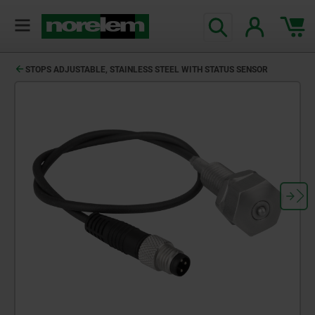
STOPS ADJUSTABLE, STAINLESS STEEL WITH STATUS SENSOR