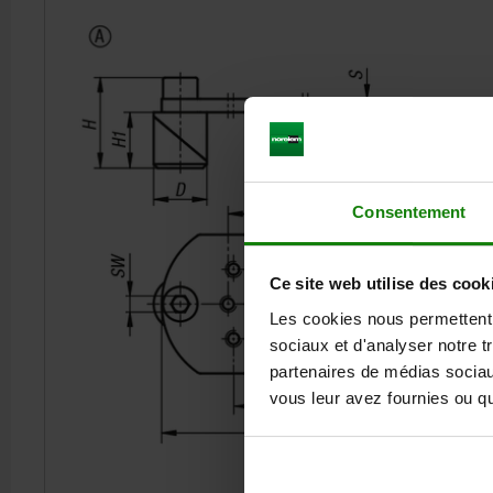
Consentement
Ce site web utilise des cook
Les cookies nous permettent d
sociaux et d'analyser notre t
partenaires de médias sociaux
vous leur avez fournies ou qu'