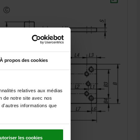
À propos des cookies
nnalités relatives aux médias
on de notre site avec nos
 d'autres informations que
utoriser les cookies