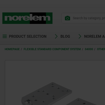
PRODUCT SELECTION
BLOG
NORELEM 
HOMEPAGE
FLEXIBLE STANDARD COMPONENT SYSTEM
04000
OTHE