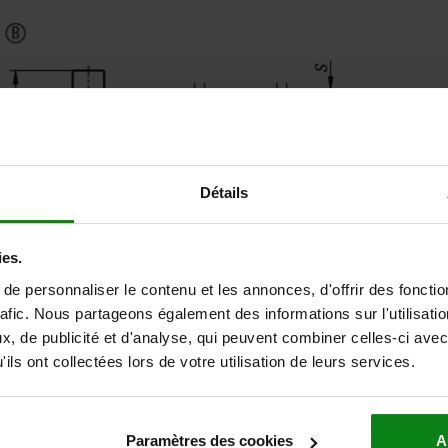
Détails
ies.
e personnaliser le contenu et les annonces, d'offrir des fonctio
rafic. Nous partageons également des informations sur l'utilisati
, de publicité et d'analyse, qui peuvent combiner celles-ci avec
ils ont collectées lors de votre utilisation de leurs services.
Paramètres des cookies
A