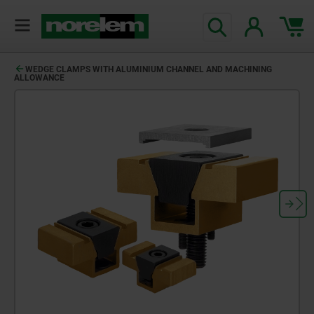
WEDGE CLAMPS WITH ALUMINIUM CHANNEL AND MACHINING
ALLOWANCE