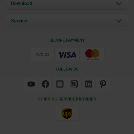
About us
Download
News
Documents
Service
Contact
Delivery Conditions
SECURE PAYMENT
Certification
FOLLOW US
SHIPPING SERVICE PROVIDER