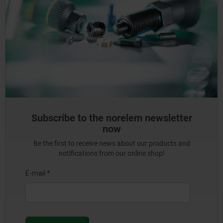
Subscribe to the norelem newsletter
now
Be the first to receive news about our products and
notifications from our online shop!