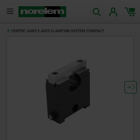
CENTRE JAWS 5-AXIS CLAMPING SYSTEM COMPACT