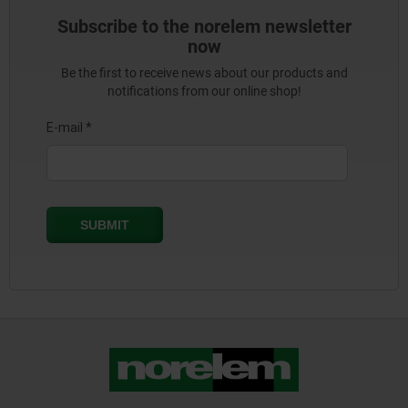
Subscribe to the norelem newsletter
now
Be the first to receive news about our products and
notifications from our online shop!