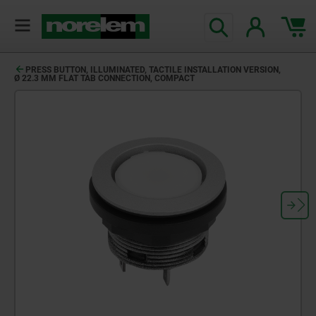
PRESS BUTTON, ILLUMINATED, TACTILE INSTALLATION VERSION,
Ø 22.3 MM FLAT TAB CONNECTION, COMPACT