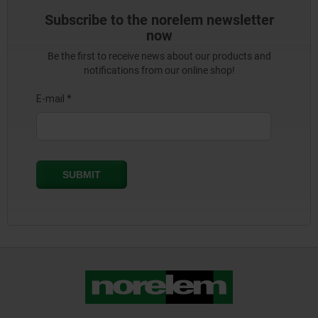
Subscribe to the norelem newsletter
now
Be the first to receive news about our products and
notifications from our online shop!