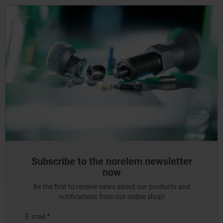
Subscribe to the norelem newsletter
now
Be the first to receive news about our products and
notifications from our online shop!