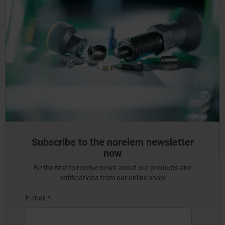
Subscribe to the norelem newsletter
now
Be the first to receive news about our products and
notifications from our online shop!