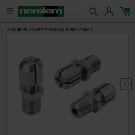
MANDREL COLLETS FOR SMALL BORES, FORM B