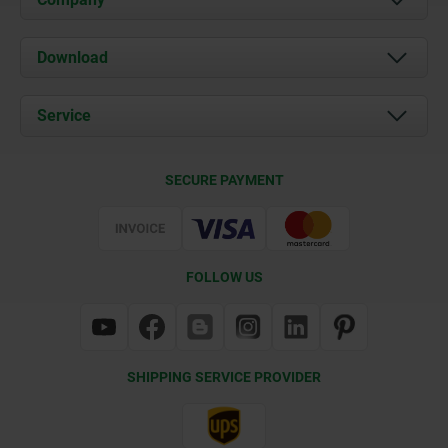
About us
Download
News
Documents
Service
Contact
Delivery Conditions
SECURE PAYMENT
Certification
FOLLOW US
SHIPPING SERVICE PROVIDER