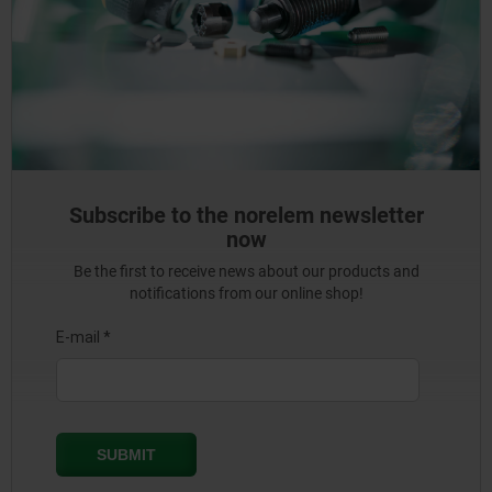
Subscribe to the norelem newsletter
now
Be the first to receive news about our products and
notifications from our online shop!