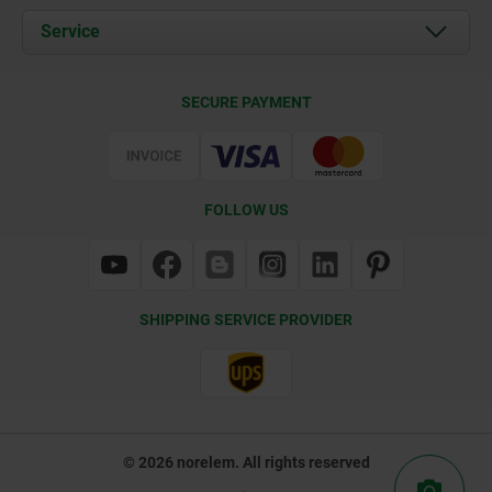
Documents
Service
Contact
Delivery Conditions
SECURE PAYMENT
Certification
FOLLOW US
SHIPPING SERVICE PROVIDER
© 2026 norelem. All rights reserved