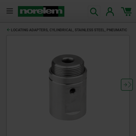
LOCATING ADAPTERS, CYLINDRICAL, STAINLESS STEEL, PNEUMATIC