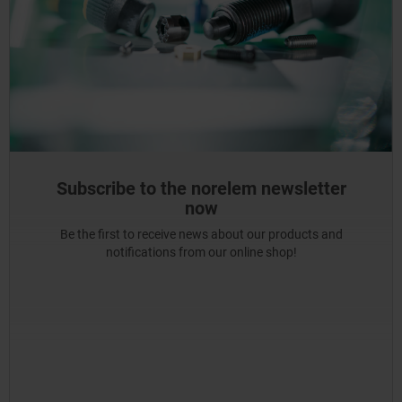
Subscribe to the norelem newsletter
now
Be the first to receive news about our products and
notifications from our online shop!