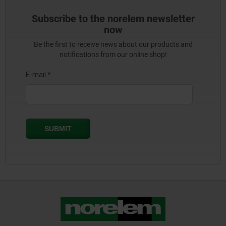
Subscribe to the norelem newsletter
now
Be the first to receive news about our products and
notifications from our online shop!