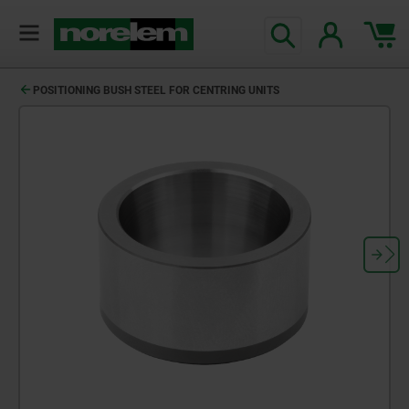
POSITIONING BUSH STEEL FOR CENTRING UNITS