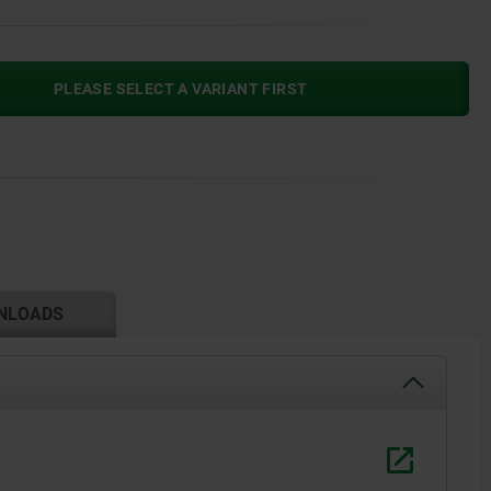
PLEASE SELECT A VARIANT FIRST
NLOADS