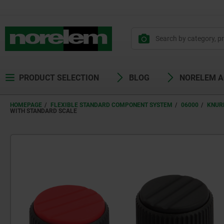
PRODUCT SELECTION
BLOG
NORELEM 
HOMEPAGE
FLEXIBLE STANDARD COMPONENT SYSTEM
06000
KNUR
WITH STANDARD SCALE