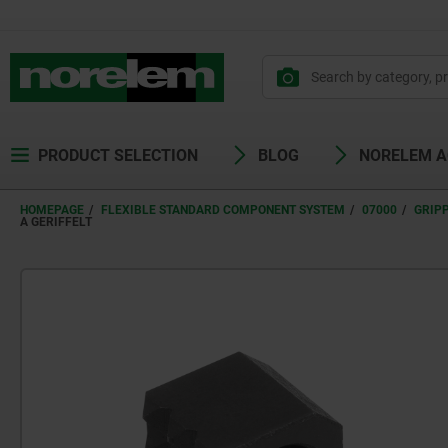
PRODUCT SELECTION
BLOG
NORELEM 
HOMEPAGE
FLEXIBLE STANDARD COMPONENT SYSTEM
07000
GRIPP
A GERIFFELT