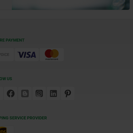
RE PAYMENT
OW US
PING SERVICE PROVIDER