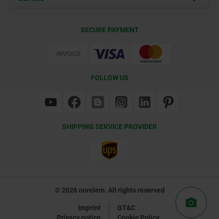
Delivery Conditions
SECURE PAYMENT
Certification
FOLLOW US
SHIPPING SERVICE PROVIDER
© 2026 norelem. All rights reserved
Imprint
GT&C
Privacy notice
Cookie Policy