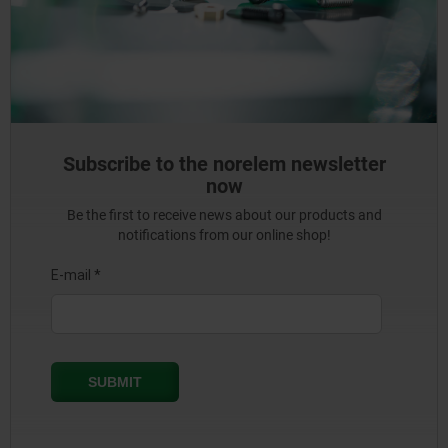
Subscribe to the norelem newsletter
now
Be the first to receive news about our products and
notifications from our online shop!