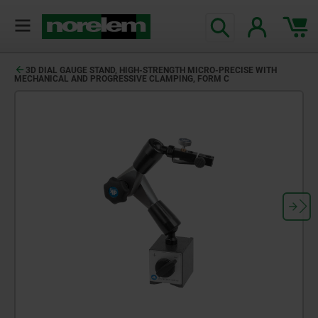
3D DIAL GAUGE STAND, HIGH-STRENGTH MICRO-PRECISE WITH
MECHANICAL AND PROGRESSIVE CLAMPING, FORM C