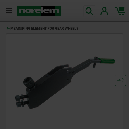
MEASURING ELEMENT FOR GEAR WHEELS