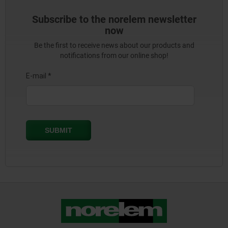
Subscribe to the norelem newsletter
now
Be the first to receive news about our products and
notifications from our online shop!