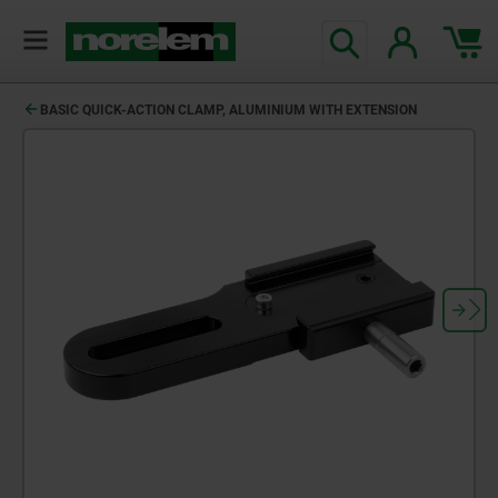
BASIC QUICK-ACTION CLAMP, ALUMINIUM WITH EXTENSION