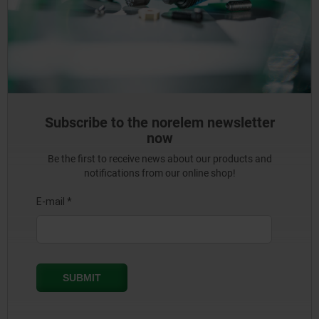
Subscribe to the norelem newsletter
now
Be the first to receive news about our products and
notifications from our online shop!