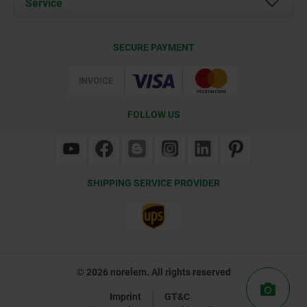
Service
Contact
Delivery Conditions
SECURE PAYMENT
Certification
FOLLOW US
SHIPPING SERVICE PROVIDER
© 2026 norelem. All rights reserved
Imprint
GT&C