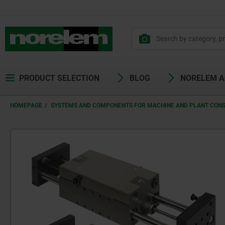
PRODUCT SELECTION
BLOG
NORELEM 
HOMEPAGE
SYSTEMS AND COMPONENTS FOR MACHINE AND PLANT CON