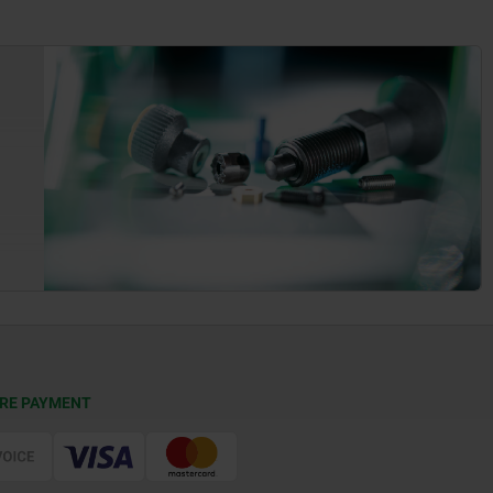
RE PAYMENT