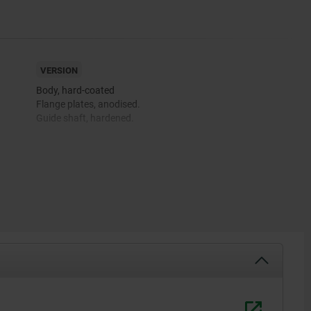
VERSION
Body, hard-coated
Flange plates, anodised.
Guide shaft, hardened.