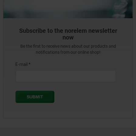
Subscribe to the norelem newsletter
now
Be the first to receive news about our products and
notifications from our online shop!