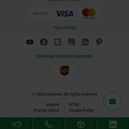
Certification
FOLLOW US
SHIPPING SERVICE PROVIDER
© 2026 norelem. All rights reserved
Imprint
GT&C
Privacy notice
Cookie Policy