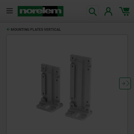
MOUNTING PLATES VERTICAL