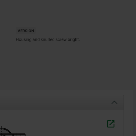
VERSION
Housing and knurled screw bright.