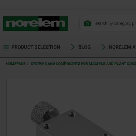
PRODUCT SELECTION
BLOG
NORELEM 
HOMEPAGE
SYSTEMS AND COMPONENTS FOR MACHINE AND PLANT CON