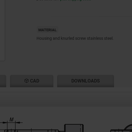
MATERIAL
Housing and knurled screw stainless steel.
CAD
DOWNLOADS