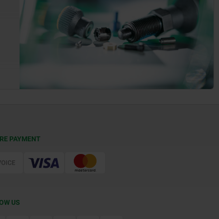
RE PAYMENT
OW US