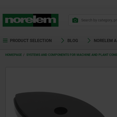
PRODUCT SELECTION
BLOG
NORELEM 
HOMEPAGE
SYSTEMS AND COMPONENTS FOR MACHINE AND PLANT CON