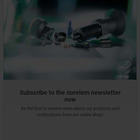
Subscribe to the norelem newsletter
now
Be the first to receive news about our products and
notifications from our online shop!