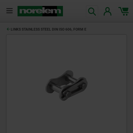
LINKS STAINLESS STEEL DIN ISO 606, FORM E