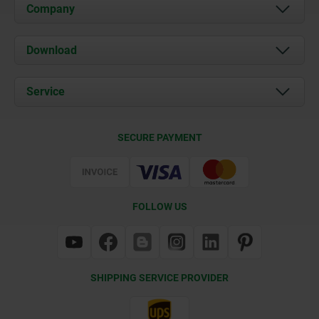
Company
About us
Download
News
Documents
Service
Contact
Delivery Conditions
SECURE PAYMENT
Certification
FOLLOW US
SHIPPING SERVICE PROVIDER