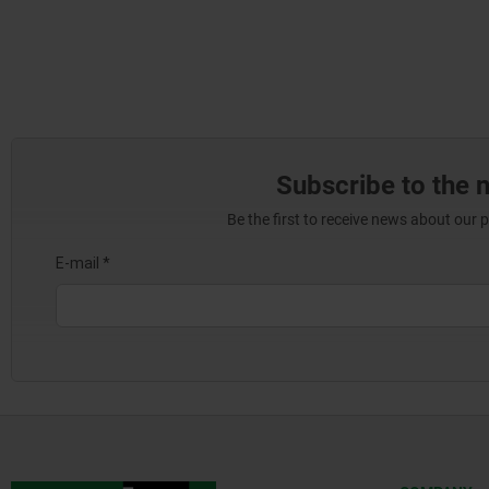
Subscribe to the 
Be the first to receive news about our 