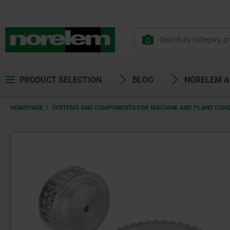
PRODUCT SELECTION
BLOG
NORELEM 
HOMEPAGE
SYSTEMS AND COMPONENTS FOR MACHINE AND PLANT CON