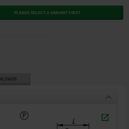
PLEASE SELECT A VARIANT FIRST
NLOADS