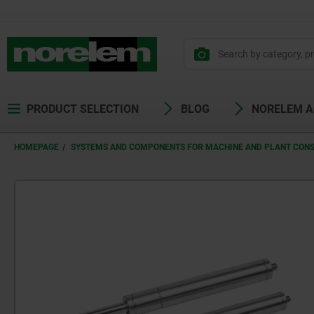
PRODUCT SELECTION
BLOG
NORELEM 
HOMEPAGE
SYSTEMS AND COMPONENTS FOR MACHINE AND PLANT CON