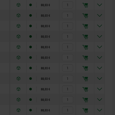
88,03 €
88,03 €
88,03 €
88,03 €
88,03 €
88,03 €
88,03 €
88,03 €
88,03 €
88,03 €
88,03 €