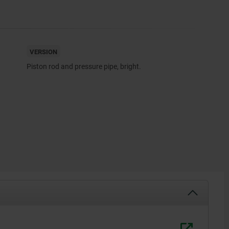
VERSION
Piston rod and pressure pipe, bright.