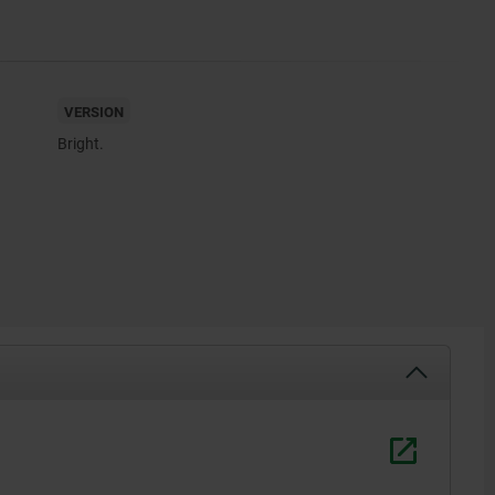
VERSION
Bright.