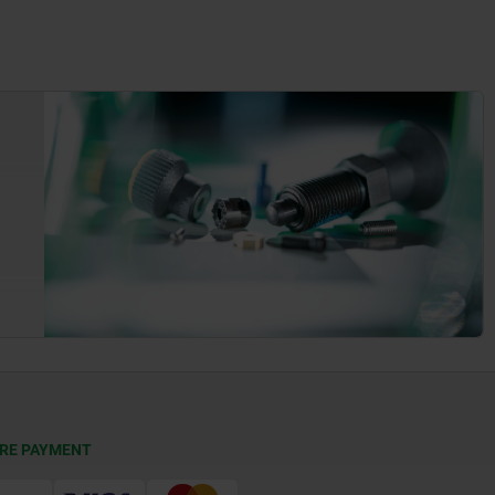
RE PAYMENT