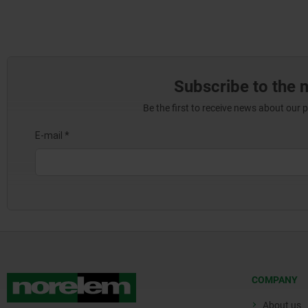
Subscribe to the 
Be the first to receive news about our 
COMPANY
About us