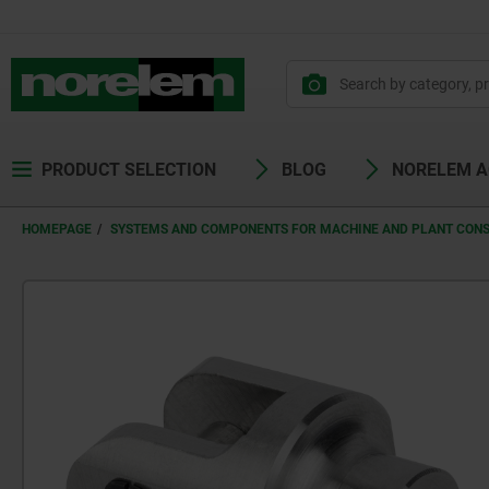
PRODUCT SELECTION
BLOG
NORELEM 
HOMEPAGE
SYSTEMS AND COMPONENTS FOR MACHINE AND PLANT CON