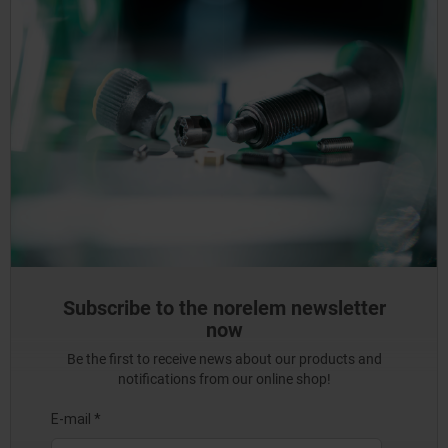
Subscribe to the norelem newsletter
now
Be the first to receive news about our products and
notifications from our online shop!