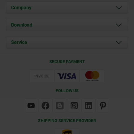
Company
About us
Download
News
Documents
Service
Contact
Delivery Conditions
SECURE PAYMENT
Certification
FOLLOW US
SHIPPING SERVICE PROVIDER