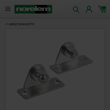
ANGLE BRACKETS