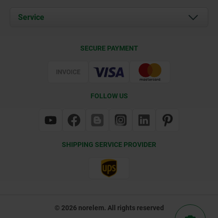
News
Documents
Service
Contact
Delivery Conditions
SECURE PAYMENT
Certification
FOLLOW US
SHIPPING SERVICE PROVIDER
© 2026 norelem. All rights reserved