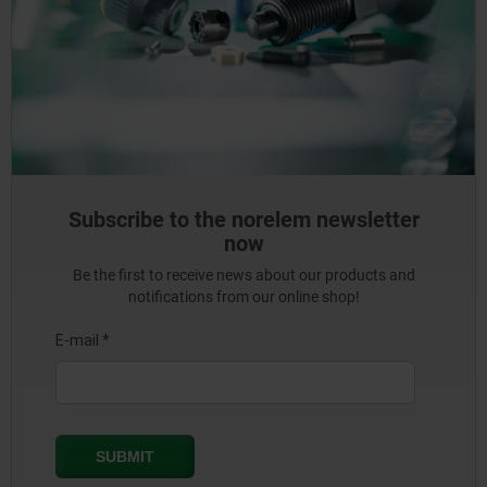
Subscribe to the norelem newsletter
now
Be the first to receive news about our products and
notifications from our online shop!