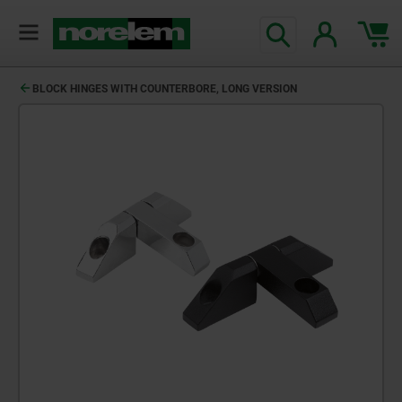
BLOCK HINGES WITH COUNTERBORE, LONG VERSION