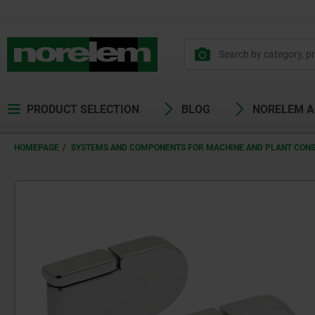
PRODUCT SELECTION
BLOG
NORELEM 
HOMEPAGE
SYSTEMS AND COMPONENTS FOR MACHINE AND PLANT CON