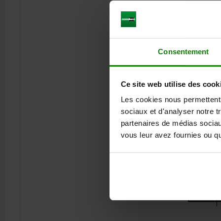
Consentement
Ce site web utilise des cook
Les cookies nous permettent d
sociaux et d'analyser notre t
partenaires de médias sociaux
vous leur avez fournies ou qu'