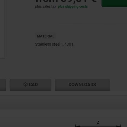
plus sales tax
plus shipping costs
MATERIAL
Stainless steel 1.4301.
CAD
DOWNLOADS