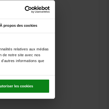
À propos des cookies
nnalités relatives aux médias
on de notre site avec nos
 d'autres informations que
utoriser les cookies