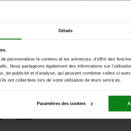
Détails
ies.
e personnaliser le contenu et les annonces, d'offrir des fonctio
rafic. Nous partageons également des informations sur l'utilisati
, de publicité et d'analyse, qui peuvent combiner celles-ci avec
ils ont collectées lors de votre utilisation de leurs services.
Paramètres des cookies
A