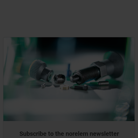
Subscribe to the norelem newsletter