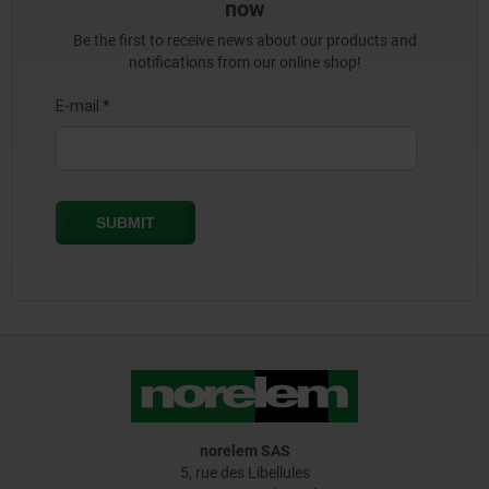
now
Be the first to receive news about our products and
notifications from our online shop!
norelem SAS
5, rue des Libellules