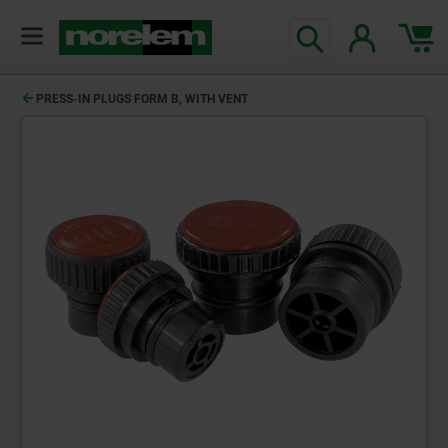
PRESS-IN PLUGS FORM B, WITH VENT