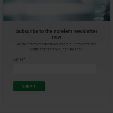
Subscribe to the norelem newsletter
now
Be the first to receive news about our products and
notifications from our online shop!