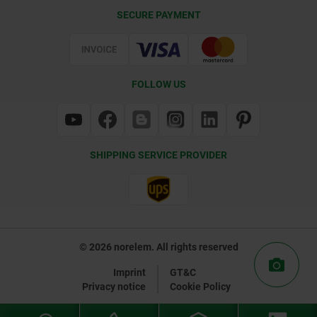
Delivery Conditions
SECURE PAYMENT
Certification
FOLLOW US
SHIPPING SERVICE PROVIDER
© 2026 norelem. All rights reserved
Imprint
GT&C
Privacy notice
Cookie Policy