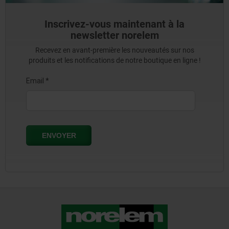
Inscrivez-vous maintenant à la
newsletter norelem
Recevez en avant-première les nouveautés sur nos
produits et les notifications de notre boutique en ligne !