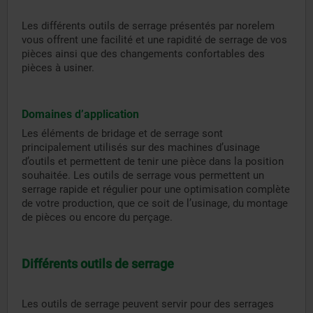
Les différents outils de serrage présentés par norelem
vous offrent une facilité et une rapidité de serrage de vos
pièces ainsi que des changements confortables des
pièces à usiner.
Domaines d’application
Les éléments de bridage et de serrage sont
principalement utilisés sur des machines d’usinage
d’outils et permettent de tenir une pièce dans la position
souhaitée. Les outils de serrage vous permettent un
serrage rapide et régulier pour une optimisation complète
de votre production, que ce soit de l’usinage, du montage
de pièces ou encore du perçage.
Différents outils de serrage
Les outils de serrage peuvent servir pour des serrages