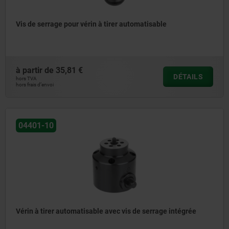
Vis de serrage pour vérin à tirer automatisable
à partir de
35,81 €
DÉTAILS
hors TVA
hors frais d’envoi
04401-10
Vérin à tirer automatisable avec vis de serrage intégrée