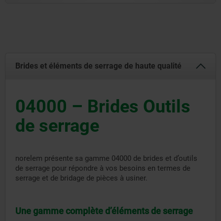
Brides et éléments de serrage de haute qualité
04000 – Brides Outils
de serrage
norelem présente sa gamme 04000 de brides et d’outils
de serrage pour répondre à vos besoins en termes de
serrage et de bridage de pièces à usiner.
Une gamme complète d’éléments de serrage