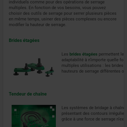
individuels comme pour des opérations de serrage
multiples. En fonction de vos besoins, vous pouvez
choisir des outils de serrage pour serrer plusieurs pièces
en même temps, usiner des pièces complexes ou encore
modifier la hauteur de serrage.
Brides étagées
Les
brides étagées
permettent le s
adaptabilité à n’importe quelle fo
multiples utilisations : les brides 
hauteurs de serrage différentes ou
Tendeur de chaîne
Les systèmes de bridage à chaîne
présentant des contours irrégulier
grâce à une force de serrage n’exc