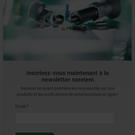
Inscrivez-vous maintenant à la
newsletter norelem
Recevez en avant-première les nouveautés sur nos
produits et les notifications de notre boutique en ligne !