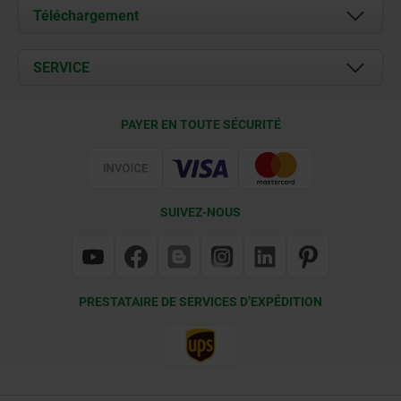
À propos de nous
Téléchargement
Actualités
Documents
SERVICE
Contact
Conditions de livraison
PAYER EN TOUTE SÉCURITÉ
Certification
SUIVEZ-NOUS
PRESTATAIRE DE SERVICES D’EXPÉDITION