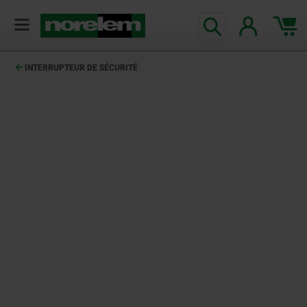
INTERRUPTEUR DE SÉCURITÉ