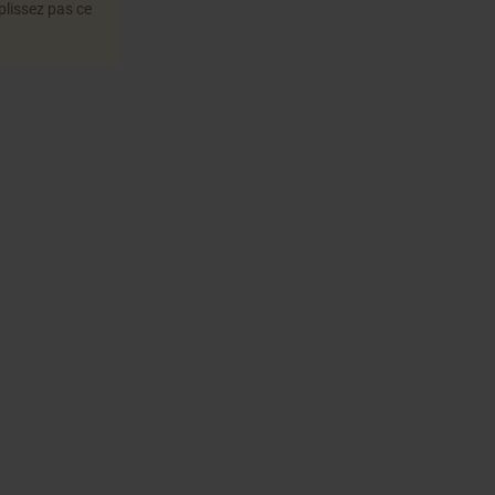
plissez pas ce