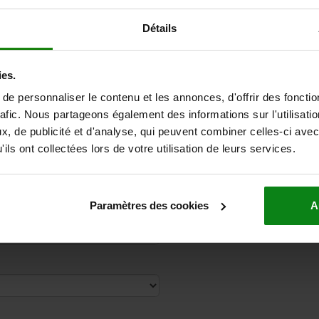
Détails
ies.
e personnaliser le contenu et les annonces, d'offrir des fonctio
rafic. Nous partageons également des informations sur l'utilisati
, de publicité et d'analyse, qui peuvent combiner celles-ci avec
ils ont collectées lors de votre utilisation de leurs services.
Paramètres des cookies
A