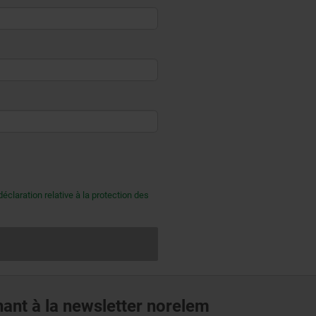
déclaration relative à la protection des
ant à la newsletter norelem