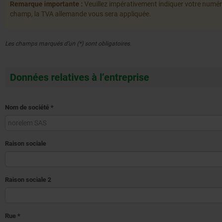
Remarque importante :
Veuillez impérativement indiquer votre numéro
champ, la TVA allemande vous sera appliquée.
Les champs marqués d’un (*) sont obligatoires.
Données relatives à l’entreprise
Nom de société
*
Raison sociale
Raison sociale 2
Rue
*