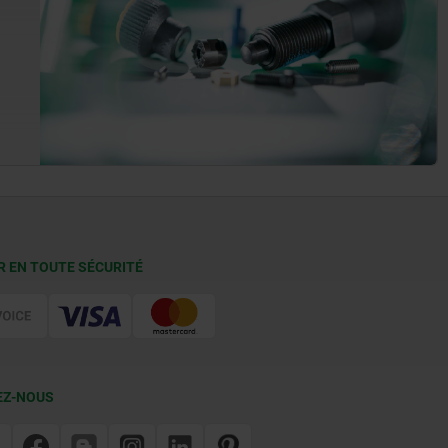
R EN TOUTE SÉCURITÉ
EZ-NOUS