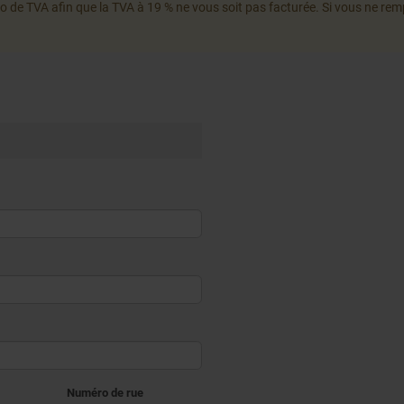
 de TVA afin que la TVA à 19 % ne vous soit pas facturée. Si vous ne rem
Numéro de rue