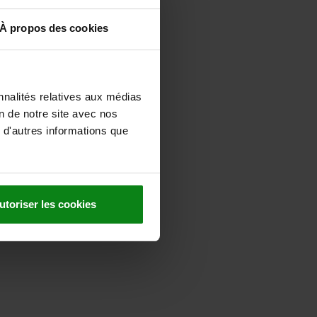
À propos des cookies
nnalités relatives aux médias
on de notre site avec nos
 d'autres informations que
utoriser les cookies