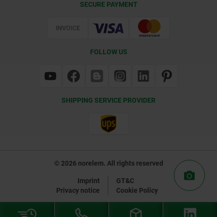
SECURE PAYMENT
Certification
FOLLOW US
SHIPPING SERVICE PROVIDER
© 2026 norelem. All rights reserved
Imprint
GT&C
Privacy notice
Cookie Policy