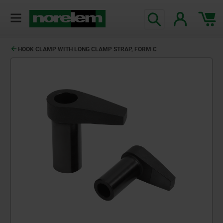
HOOK CLAMP WITH LONG CLAMP STRAP, FORM C