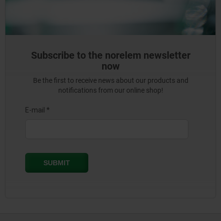
Subscribe to the norelem newsletter
now
Be the first to receive news about our products and
notifications from our online shop!