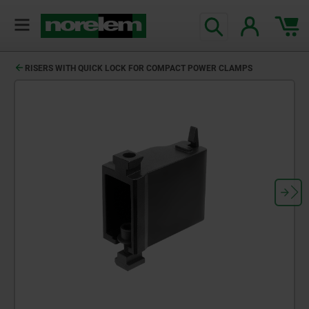
RISERS WITH QUICK LOCK FOR COMPACT POWER CLAMPS