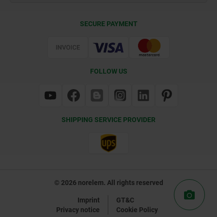
Delivery Conditions
SECURE PAYMENT
Certification
FOLLOW US
SHIPPING SERVICE PROVIDER
© 2026 norelem. All rights reserved
Imprint
GT&C
Privacy notice
Cookie Policy