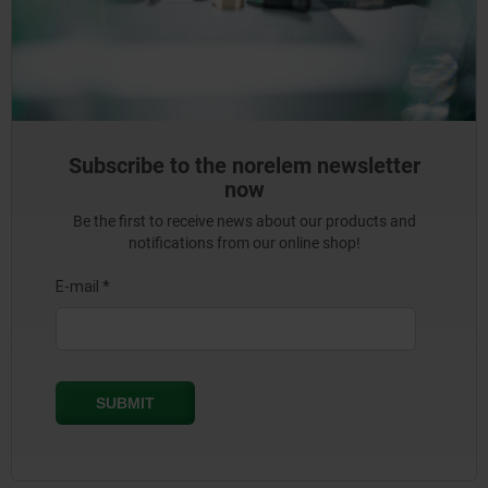
Subscribe to the norelem newsletter
now
Be the first to receive news about our products and
notifications from our online shop!