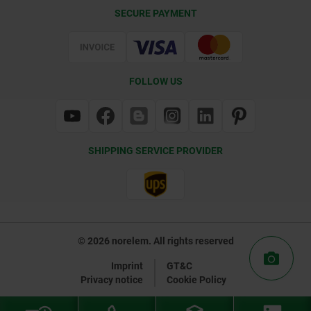
Delivery Conditions
SECURE PAYMENT
Certification
FOLLOW US
SHIPPING SERVICE PROVIDER
© 2026 norelem. All rights reserved
Imprint
GT&C
Privacy notice
Cookie Policy