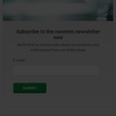
Subscribe to the norelem newsletter
now
Be the first to receive news about our products and
notifications from our online shop!