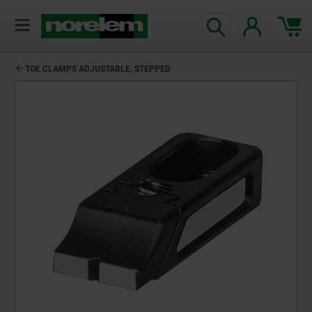
TOE CLAMPS ADJUSTABLE, STEPPED