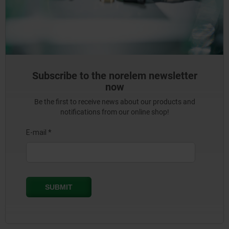
Subscribe to the norelem newsletter
now
Be the first to receive news about our products and
notifications from our online shop!