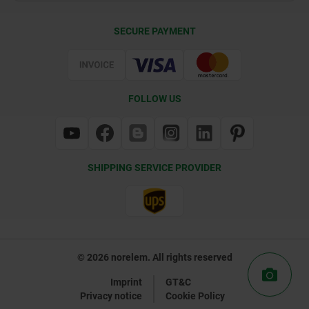
Delivery Conditions
SECURE PAYMENT
Certification
FOLLOW US
SHIPPING SERVICE PROVIDER
© 2026 norelem. All rights reserved
Imprint
GT&C
Privacy notice
Cookie Policy