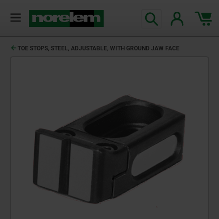
TOE STOPS, STEEL, ADJUSTABLE, WITH GROUND JAW FACE