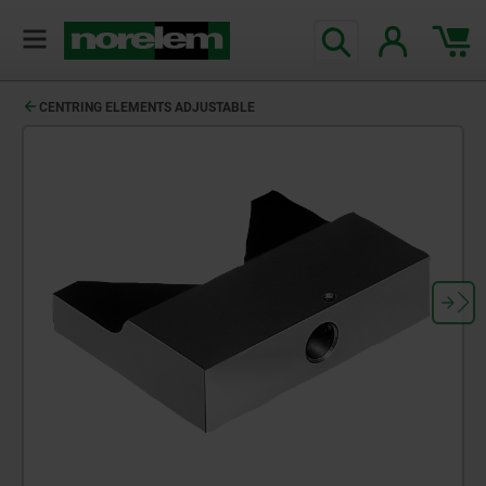
CENTRING ELEMENTS ADJUSTABLE