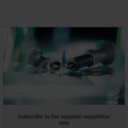
Subscribe to the norelem newsletter
now