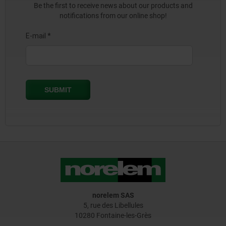
Be the first to receive news about our products and
notifications from our online shop!
norelem SAS
5, rue des Libellules
10280 Fontaine-les-Grès