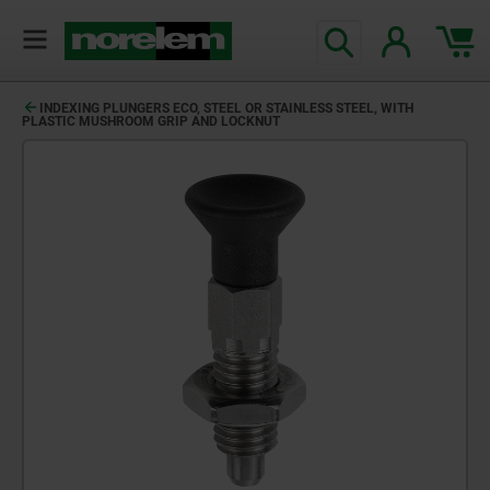
INDEXING PLUNGERS ECO, STEEL OR STAINLESS STEEL, WITH
PLASTIC MUSHROOM GRIP AND LOCKNUT