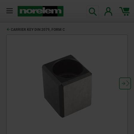
CARRIER KEY DIN 2079, FORM C