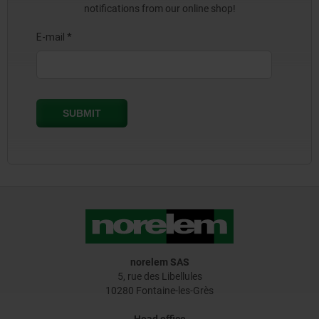
notifications from our online shop!
norelem SAS
5, rue des Libellules
10280 Fontaine-les-Grès
Head office