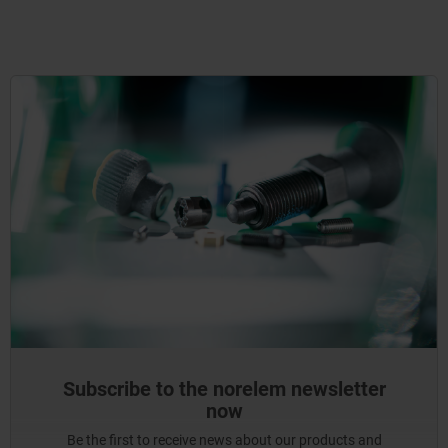
Subscribe to the norelem newsletter
now
Be the first to receive news about our products and