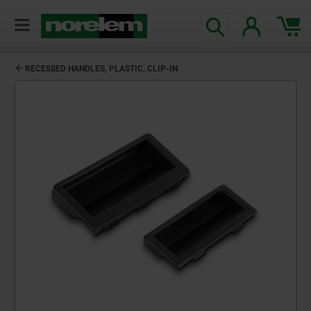
RECESSED HANDLES, PLASTIC, CLIP-IN