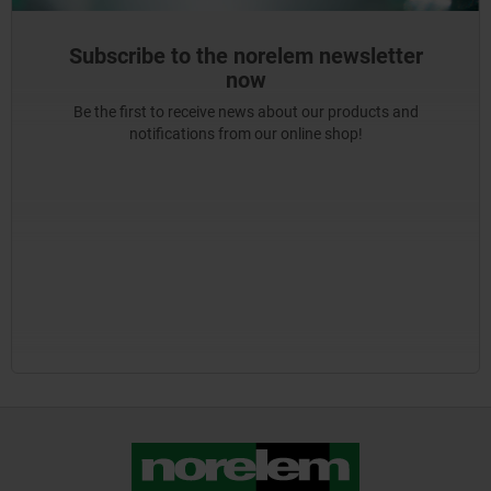
Subscribe to the norelem newsletter
now
Be the first to receive news about our products and
notifications from our online shop!