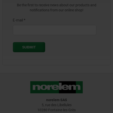
Be the first to receive news about our products and
notifications from our online shop!
norelem SAS
5, rue des Libellules
10280 Fontaine-les-Grès