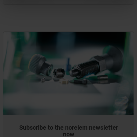
Subscribe to the norelem newsletter
now