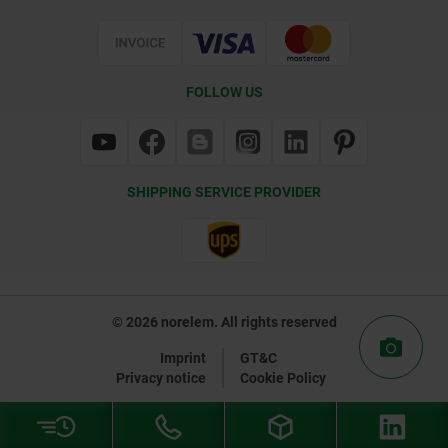
Certification
FOLLOW US
SHIPPING SERVICE PROVIDER
© 2026 norelem. All rights reserved
Imprint
GT&C
Privacy notice
Cookie Policy