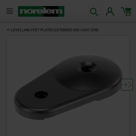
LEVELLING FEET PLATES EXTENDED DIE-CAST ZINC