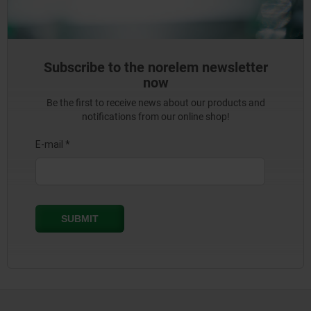
Subscribe to the norelem newsletter
now
Be the first to receive news about our products and
notifications from our online shop!