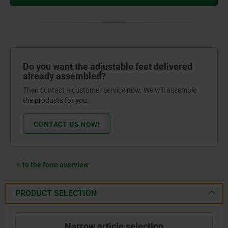
Do you want the adjustable feet delivered
already assembled?
Then contact a customer service now. We will assemble
the products for you.
CONTACT US NOW!
to the form overview
PRODUCT SELECTION
Narrow article selection