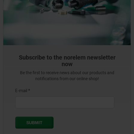
Subscribe to the norelem newsletter
now
Be the first to receive news about our products and
notifications from our online shop!