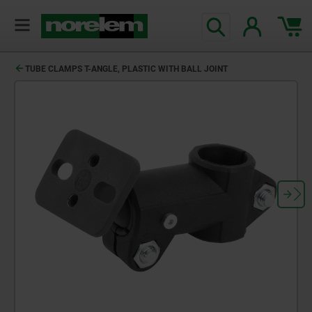
TUBE CLAMPS T-ANGLE, PLASTIC WITH BALL JOINT