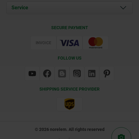
Documents
Service
Contact
Delivery Conditions
SECURE PAYMENT
Certification
FOLLOW US
SHIPPING SERVICE PROVIDER
© 2026 norelem. All rights reserved