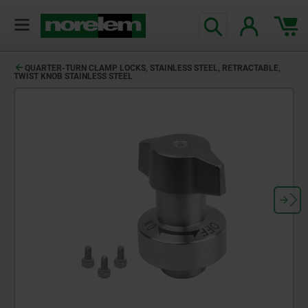
QUARTER-TURN CLAMP LOCKS, STAINLESS STEEL, RETRACTABLE,
TWIST KNOB STAINLESS STEEL