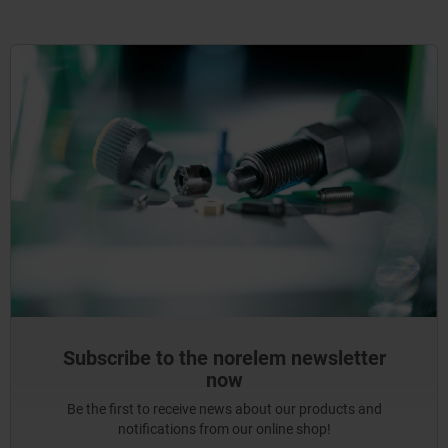
Subscribe to the norelem newsletter
now
Be the first to receive news about our products and
notifications from our online shop!