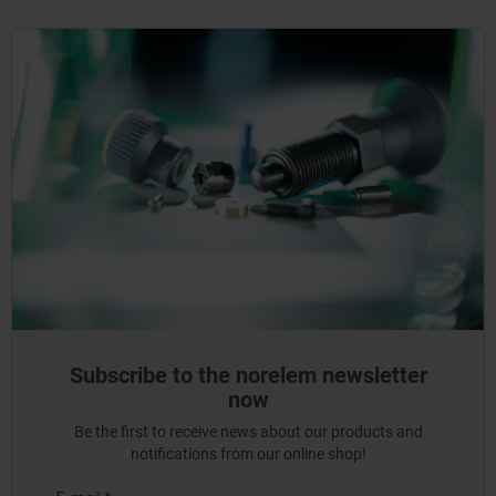
Subscribe to the norelem newsletter
now
Be the first to receive news about our products and
notifications from our online shop!