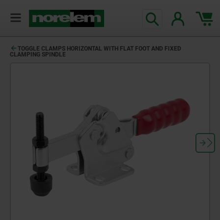
TOGGLE CLAMPS HORIZONTAL WITH FLAT FOOT AND FIXED
CLAMPING SPINDLE